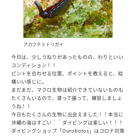
アカフチミドリガイ
今日は、少しうねりがあったものの、わりといい
コンディション！！
ピントを合わせる位置、ポイントを教えると、結
構いい感じに。
まだまだ、マクロ生物は紹介できていないものも
たくさんいるので、潜って撮って、練習しましょ
うね！！
今日もたくさんの生物に出会えました！！本当に
沖縄の海はすごい＾＾ダイビングは楽しい！！！
ダイビングショップ「Ouroboros」はコロナ対策