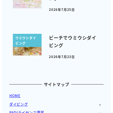
2026年7月25日
投稿日
ビーチでウミウシダイ
ウミウシダイ
ビング
ビング
2026年7月23日
投稿日
サイトマップ
HOME
ダイビング
PADIライセンス講習