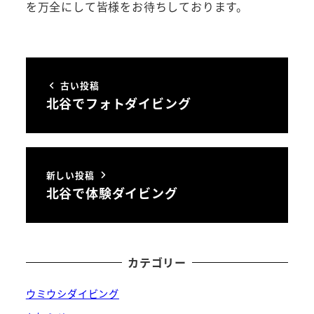
を万全にして皆様をお待ちしております。
古い投稿
北谷でフォトダイビング
新しい投稿
北谷で体験ダイビング
カテゴリー
ウミウシダイビング