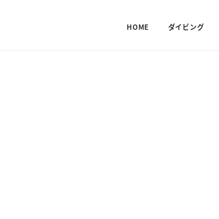
HOME
ダイビング