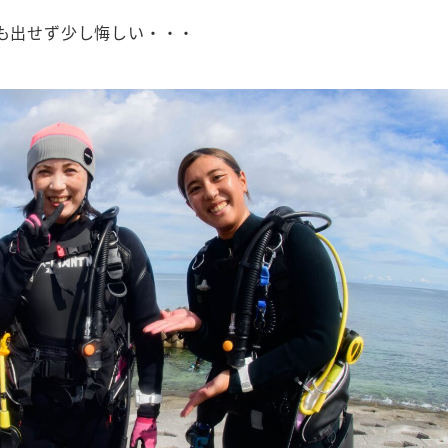
も出せず少し悔しい・・・