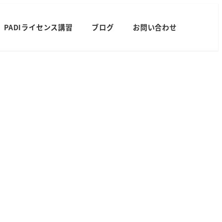
PADIライセンス講習
ブログ
お問い合わせ