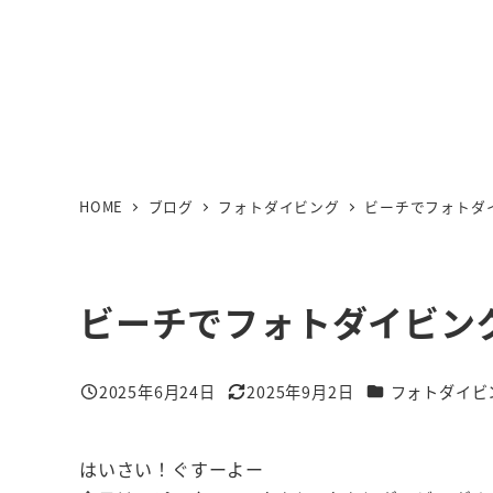
HOME
ブログ
フォトダイビング
ビーチでフォトダ
ビーチでフォトダイビン
カテゴリー
2025年6月24日
2025年9月2日
フォトダイビ
投稿日
更新日
はいさい！ぐすーよー