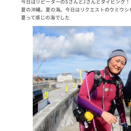
今日はリピーターのSさんとJさんとダイビング！
夏の沖縄。夏の海。今日はリクエストのウミウシ
夏って感じの海でした