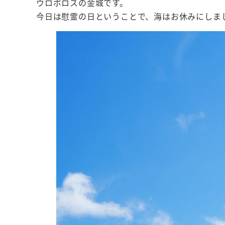
ウロボロスの金城です。
今日は慰霊の日ということで、海はお休みにしま