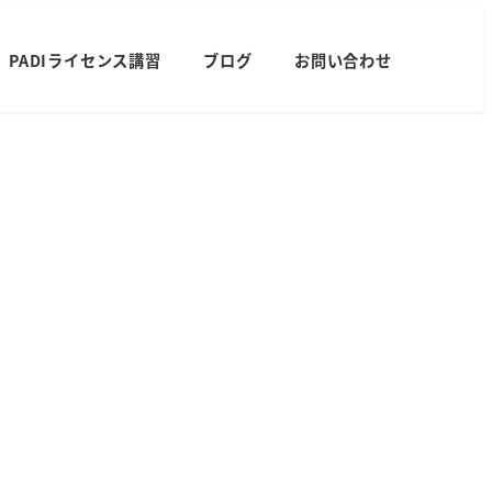
PADIライセンス講習
ブログ
お問い合わせ