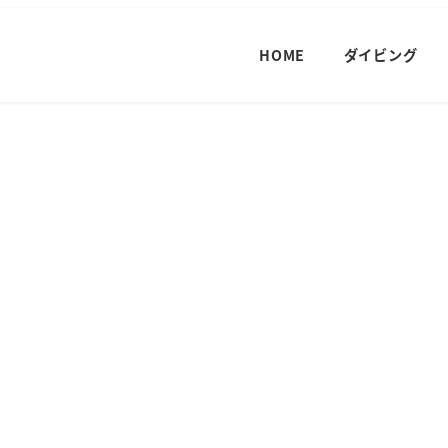
HOME
ダイビング