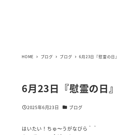
HOME
ブログ
ブログ
6月23日『慰霊の日』
6月23日『慰霊の日』
カテゴリー
2025年6月23日
ブログ
投稿日
はいたい！ちゅ〜うがなびら＾＾