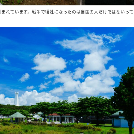
刻まれています。戦争で犠牲になったのは自国の人だけではないって