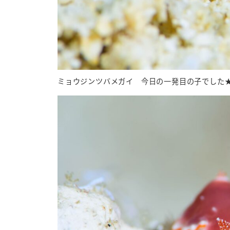
ミョウジンツバメガイ 今日の一発目の子でした