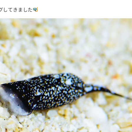
グしてきました