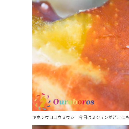
キホシウロコウミウシ 今日はミジュンがどこに