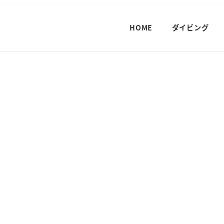
HOME
ダイビング