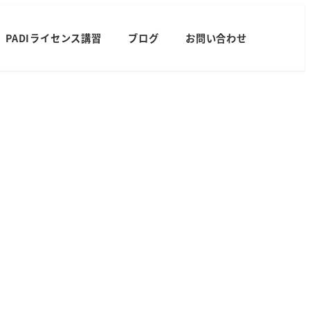
PADIライセンス講習
ブログ
お問い合わせ