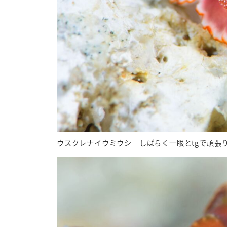
ウスクレナイウミウシ しばらく一眼とtgで頑張