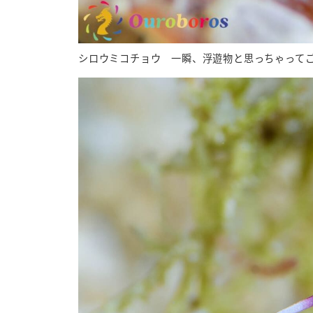
シロウミコチョウ 一瞬、浮遊物と思っちゃって