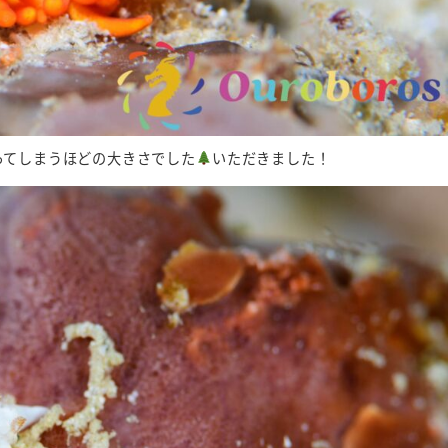
ってしまうほどの大きさでした
いただきました！