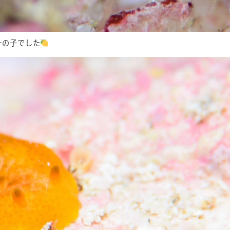
ーの子でした