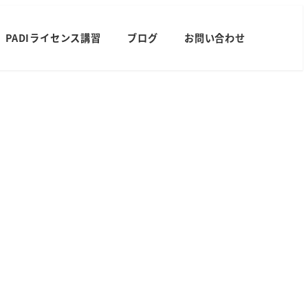
PADIライセンス講習
ブログ
お問い合わせ