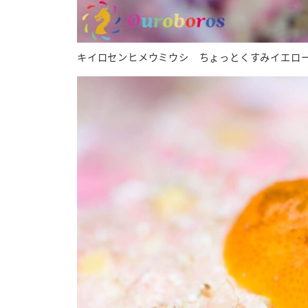
キイロセンヒメウミウシ ちょっとくすみイエロ