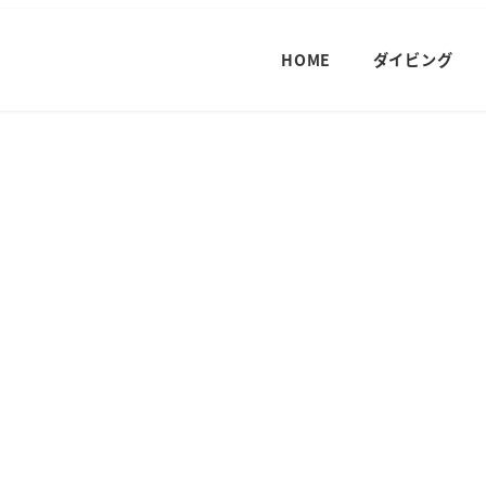
HOME
ダイビング