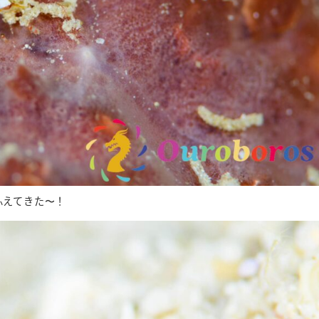
ふえてきた〜！