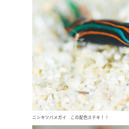
ニシキツバメガイ この配色ステキ！！