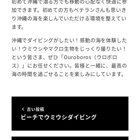
初めて沖縄で潜る方でも移動の心配なく快適に参
加できます。初めての方もベテランさんも思いき
り沖縄の海を楽しんでいただける環境を整えてい
ます。
沖縄でダイビングがしたい！感動の海を体験した
い！ウミウシやマクロ生物をじっくり撮りたい！
という皆さま、ぜひ「Ouroboros（ウロボロ
ス）」にお任せください。皆様と一緒に、最高の
海の時間を過ごせることを楽しみにしています。
古い投稿
ビーチでウミウシダイビング