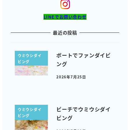
LINEでお問い合わせ
最近の投稿
ボートでファンダイビ
ウミウシダイ
ビング
ング
2026年7月25日
投稿日
ビーチでウミウシダイ
ウミウシダイ
ビング
ビング