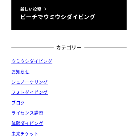
新しい投稿
ビーチでウミウシダイビング
カテゴリー
ウミウシダイビング
お知らせ
シュノーケリング
フォトダイビング
ブログ
ライセンス講習
体験ダイビング
未来チケット