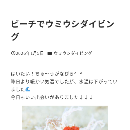
ビーチでウミウシダイビン
グ
カテゴリー
2026年1月5日
ウミウシダイビング
投稿日
はいたい！ちゅ〜うがなびら^_^
昨日より暖かい気温でしたが、水温は下がってい
ました
今日もいい出会いがありました↓↓↓