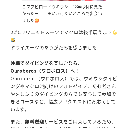
ゴマフビロードウミウシ 今年は特に見た
かったー！！思いがけないところで出会い
ました
22℃でウエットスーツでマクロは後半震えます
ドライスーツのありがたみを感じました！
沖縄でダイビングを楽しむなら、
Ouroboros（ウロボロス）へ！
Ouroboros（ウロボロス）では、ウミウシダイビ
ングやマクロ派向けのフォトダイブ、初心者さん
や久しぶりのダイビングの方でも安心して参加で
きるコースなど、幅広いリクエストにお応えして
います。
また、
無料送迎サービス
をご用意しているため、