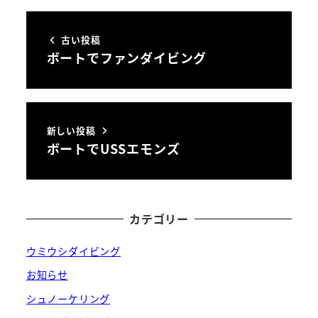
古い投稿
ボートでファンダイビング
新しい投稿
ボートでUSSエモンズ
カテゴリー
ウミウシダイビング
お知らせ
シュノーケリング