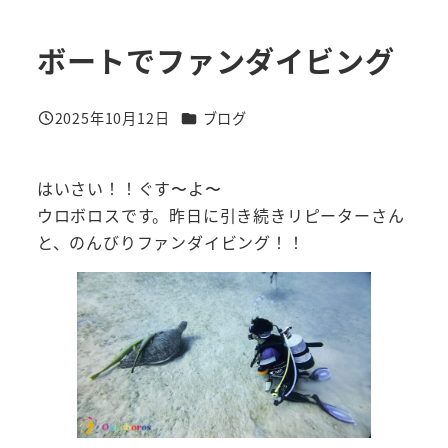
ボートでファンダイビング
カテゴリー
2025年10月12日
ブログ
投稿日
はいさい！！ぐす〜よ〜
ウロボロスです。昨日に引き続きリピーターさん
と、のんびりファンダイビング！！