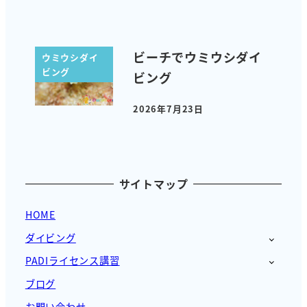
ビーチでウミウシダイ
ウミウシダイ
ビング
ビング
2026年7月23日
投稿日
サイトマップ
HOME
ダイビング
PADIライセンス講習
ブログ
お問い合わせ