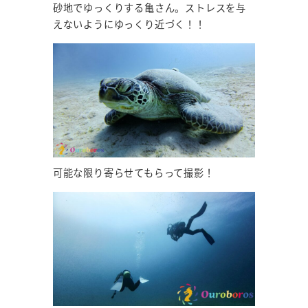
砂地でゆっくりする亀さん。ストレスを与
えないようにゆっくり近づく！！
可能な限り寄らせてもらって撮影！