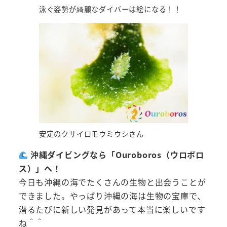
泳ぐ姿勢が綺麗なダイバーは絵になる！！
安定のクサイロモウミウシさん
沖縄ダイビングなら「Ouroboros（ウロボロ
ス）」へ！
今日も沖縄の海でたくさんの生物と出会うことが
できました。やっぱり沖縄の海は生物の宝庫で、
潜るたびに新しい発見があって本当に楽しいです
ね＾＾