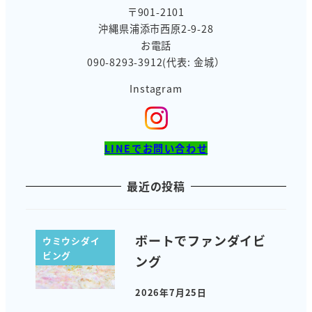
〒901-2101
沖縄県浦添市西原2-9-28
お電話
090-8293-3912(代表: 金城）
Instagram
LINEでお問い合わせ
最近の投稿
ボートでファンダイビ
ウミウシダイ
ビング
ング
2026年7月25日
投稿日