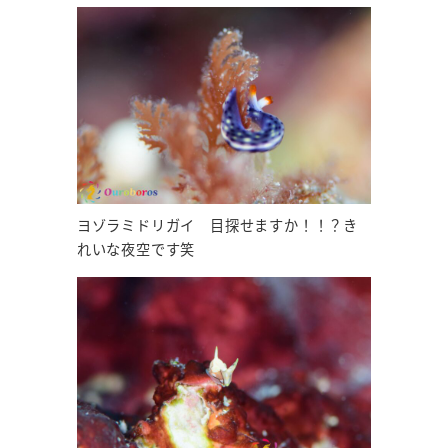
ヨゾラミドリガイ 目探せますか！！？き
れいな夜空です笑