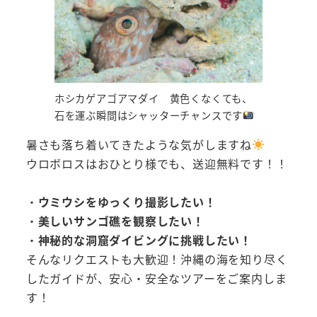
ホシカゲアゴアマダイ 黄色くなくても、
石を運ぶ瞬間はシャッターチャンスです
暑さも落ち着いてきたような気がしますね
ウロボロスはおひとり様でも、送迎無料です！！
・
ウミウシをゆっくり撮影したい！
・
美しいサンゴ礁を観察したい！
・
神秘的な洞窟ダイビングに挑戦したい！
そんなリクエストも大歓迎！沖縄の海を知り尽く
したガイドが、安心・安全なツアーをご案内しま
す！