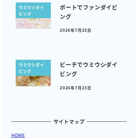
ボートでファンダイビ
ウミウシダイ
ビング
ング
2026年7月25日
投稿日
ビーチでウミウシダイ
ウミウシダイ
ビング
ビング
2026年7月23日
投稿日
サイトマップ
HOME