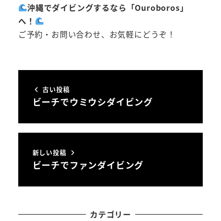
沖縄でダイビングするなら「
Ouroboros
」
へ！
ご予約・お問い合わせ、お気軽にどうぞ！
古い投稿
ビーチでウミウシダイビング
新しい投稿
ビーチでファンダイビング
カテゴリー