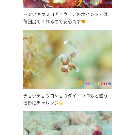
モンツキウミコチョウ このポイントでは
毎回出てくれるので安心です
チョウチョウコショウダイ いつもと違う
撮影にチャレンジ