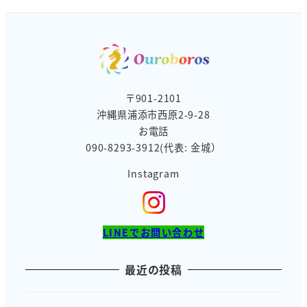
バ
ー
〒901-2101
沖縄県浦添市西原2-9-28
お電話
090-8293-3912(代表: 金城）
Instagram
LINEでお問い合わせ
最近の投稿