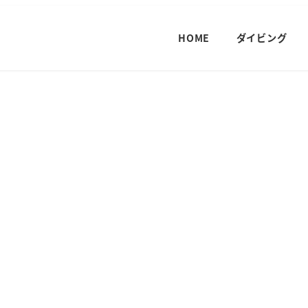
HOME
ダイビング