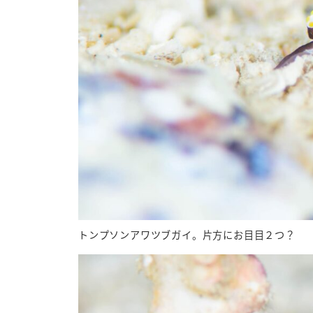
トンプソンアワツブガイ。片方にお目目２つ？