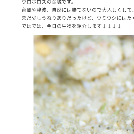
ウロボロスの金城です。
台風や津波、自然には勝てないので大人しくして
まだ少しうねりありだったけど、ウミウシにはた
ではでは、今日の生物を紹介します↓↓↓↓