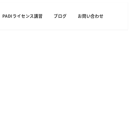
PADIライセンス講習
ブログ
お問い合わせ