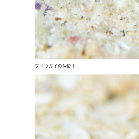
ブドウガイの仲間！