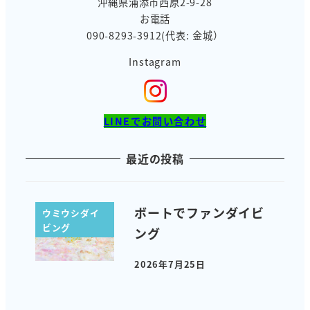
沖縄県浦添市西原2-9-28
お電話
090-8293-3912(代表: 金城）
Instagram
LINEでお問い合わせ
最近の投稿
ボートでファンダイビ
ウミウシダイ
ビング
ング
2026年7月25日
投稿日