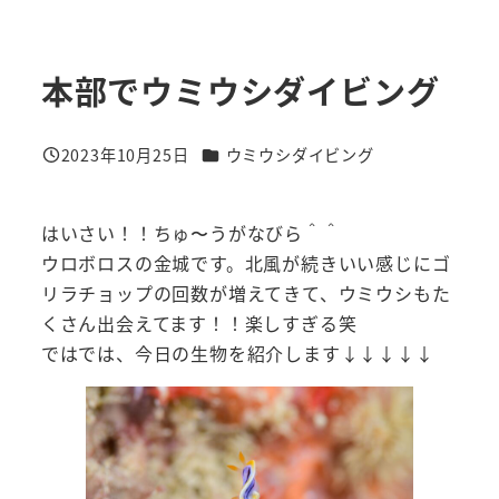
本部でウミウシダイビング
カテゴリー
2023年10月25日
ウミウシダイビング
投稿日
はいさい！！ちゅ〜うがなびら＾＾
ウロボロスの金城です。北風が続きいい感じにゴ
リラチョップの回数が増えてきて、ウミウシもた
くさん出会えてます！！楽しすぎる笑
ではでは、今日の生物を紹介します↓↓↓↓↓