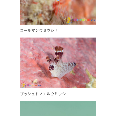
コールマンウミウシ！！
ブッシュドノエルウミウシ