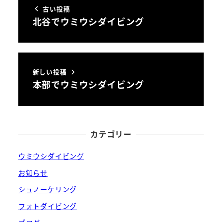
古い投稿
北谷でウミウシダイビング
新しい投稿
本部でウミウシダイビング
カテゴリー
ウミウシダイビング
お知らせ
シュノーケリング
フォトダイビング