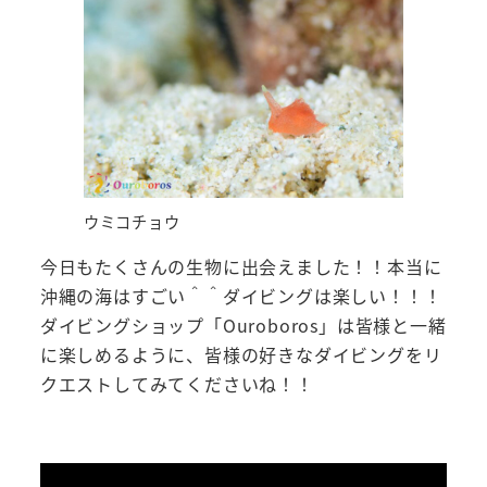
ウミコチョウ
今日もたくさんの生物に出会えました！！本当に
沖縄の海はすごい＾＾ダイビングは楽しい！！！
ダイビングショップ「Ouroboros」は皆様と一緒
に楽しめるように、皆様の好きなダイビングをリ
クエストしてみてくださいね！！