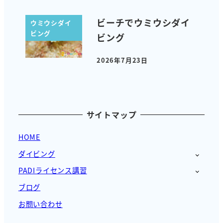
ビーチでウミウシダイ
ウミウシダイ
ビング
ビング
2026年7月23日
投稿日
サイトマップ
HOME
ダイビング
PADIライセンス講習
ブログ
お問い合わせ