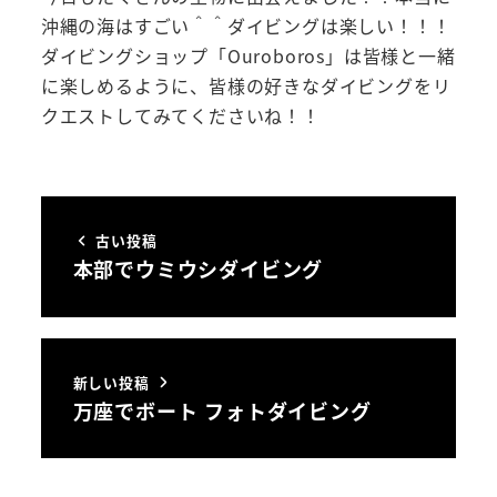
沖縄の海はすごい＾＾ダイビングは楽しい！！！
ダイビングショップ「Ouroboros」は皆様と一緒
に楽しめるように、皆様の好きなダイビングをリ
クエストしてみてくださいね！！
古い投稿
本部でウミウシダイビング
新しい投稿
万座でボート フォトダイビング