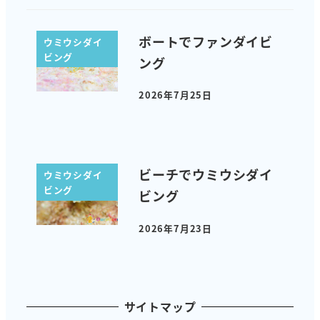
ボートでファンダイビ
ウミウシダイ
ビング
ング
2026年7月25日
投稿日
ビーチでウミウシダイ
ウミウシダイ
ビング
ビング
2026年7月23日
投稿日
サイトマップ