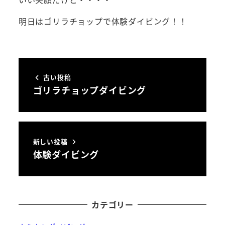
明日はゴリラチョップで体験ダイビング！！
古い投稿
ゴリラチョップダイビング
新しい投稿
体験ダイビング
カテゴリー