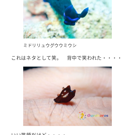
ミドリリュウグウウミウシ
これはネタとして笑。 背中で笑われた・・・・
いい笑顔だけど・・・・