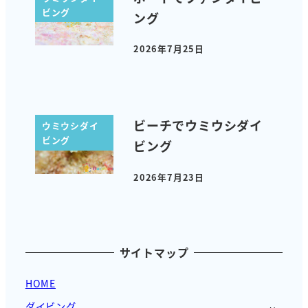
ビング
ング
2026年7月25日
投稿日
ビーチでウミウシダイ
ウミウシダイ
ビング
ビング
2026年7月23日
投稿日
サイトマップ
HOME
ダイビング