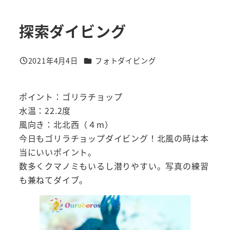
探索ダイビング
カテゴリー
2021年4月4日
フォトダイビング
投稿日
ポイント：ゴリラチョップ
水温：22.2度
風向き：北北西（４m）
今日もゴリラチョップダイビング！北風の時は本
当にいいポイント。
数多くクマノミもいるし潜りやすい。写真の練習
も兼ねてダイブ。